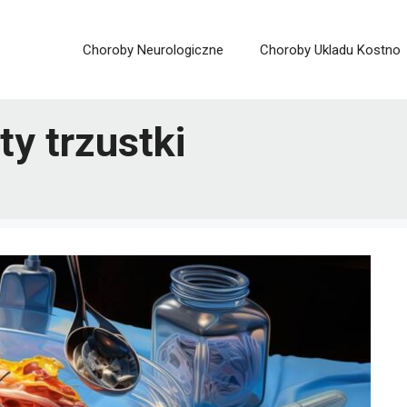
Choroby Neurologiczne
Choroby Ukladu Kostno
ty trzustki