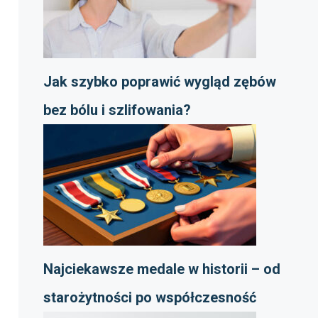
Jak szybko poprawić wygląd zębów
bez bólu i szlifowania?
Najciekawsze medale w historii – od
starożytności po współczesność