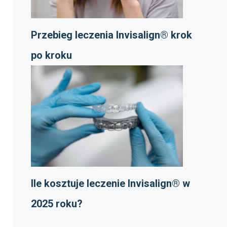
Przebieg leczenia Invisalign® krok
po kroku
Ile kosztuje leczenie Invisalign® w
2025 roku?