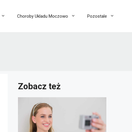
Choroby Ukladu Moczowo
Pozostale
Zobacz też