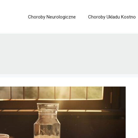
Choroby Neurologiczne
Choroby Ukladu Kostno