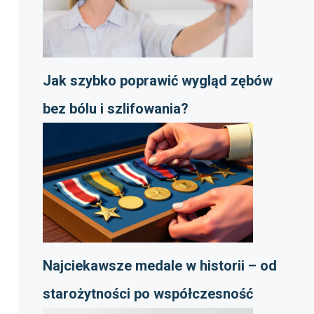
Jak szybko poprawić wygląd zębów
bez bólu i szlifowania?
Najciekawsze medale w historii – od
starożytności po współczesność