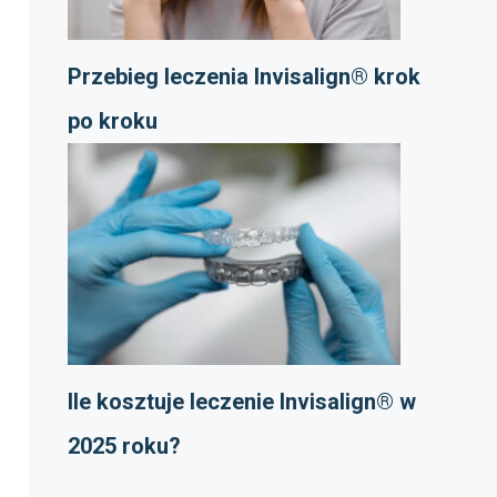
Przebieg leczenia Invisalign® krok
po kroku
Ile kosztuje leczenie Invisalign® w
2025 roku?