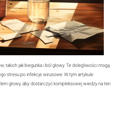
 takich jak biegunka i ból głowy. Te dolegliwości mogą
o stresu po infekcje wirusowe. W tym artykule
lem głowy, aby dostarczyć kompleksowej wiedzy na ten