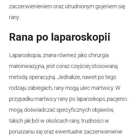
zaczerwienieniem oraz utrudnionym gojeniem się
rany.
Rana po laparoskopii
Laparoskopia, znana również jako chirurgia
małoinwazyjna, jest coraz częściej stosowaną
metodą operacyjną. Jednakże, nawet po tego
rodzaju zabiegach, rany mogą ulec martwicy. W
przypadku martwicy rany po laparoskopii, pacjenci
mogą doświadczać specyficznych objawów,
takich jak ból w okolicach rany, trudności w
poruszaniu się oraz ewentualne zaczerwienienie