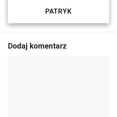
PATRYK
Dodaj komentarz
Komentarz