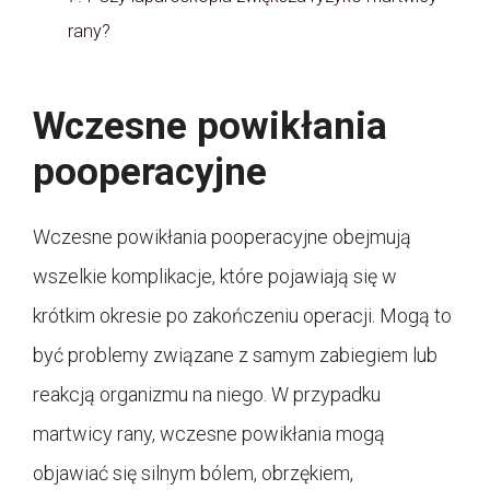
rany?
Wczesne powikłania
pooperacyjne
Wczesne powikłania pooperacyjne obejmują
wszelkie komplikacje, które pojawiają się w
krótkim okresie po zakończeniu operacji. Mogą to
być problemy związane z samym zabiegiem lub
reakcją organizmu na niego. W przypadku
martwicy rany, wczesne powikłania mogą
objawiać się silnym bólem, obrzękiem,