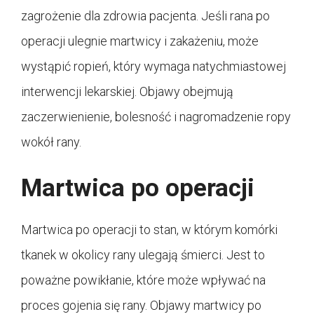
zagrożenie dla zdrowia pacjenta. Jeśli rana po
operacji ulegnie martwicy i zakażeniu, może
wystąpić ropień, który wymaga natychmiastowej
interwencji lekarskiej. Objawy obejmują
zaczerwienienie, bolesność i nagromadzenie ropy
wokół rany.
Martwica po operacji
Martwica po operacji to stan, w którym komórki
tkanek w okolicy rany ulegają śmierci. Jest to
poważne powikłanie, które może wpływać na
proces gojenia się rany. Objawy martwicy po