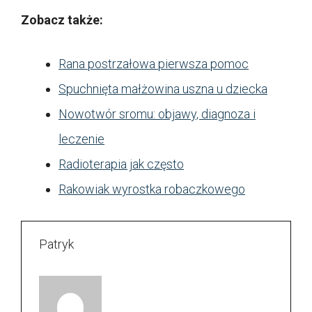
Zobacz także:
Rana postrzałowa pierwsza pomoc
Spuchnięta małżowina uszna u dziecka
Nowotwór sromu: objawy, diagnoza i
leczenie
Radioterapia jak często
Rakowiak wyrostka robaczkowego
Patryk