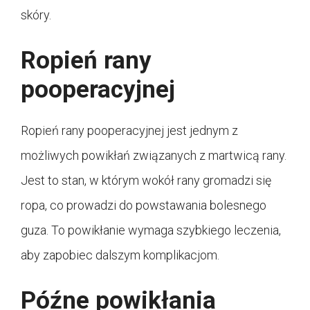
skóry.
Ropień rany
pooperacyjnej
Ropień rany pooperacyjnej jest jednym z
możliwych powikłań związanych z martwicą rany.
Jest to stan, w którym wokół rany gromadzi się
ropa, co prowadzi do powstawania bolesnego
guza. To powikłanie wymaga szybkiego leczenia,
aby zapobiec dalszym komplikacjom.
Późne powikłania