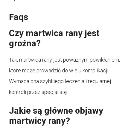
Faqs
Czy martwica rany jest
groźna?
Tak, martwica rany jest poważnym powikłaniem,
które może prowadzić do wielu komplikacji.
Wymaga ona szybkiego leczenia i regularnej
kontroli przez specjalistę.
Jakie są główne objawy
martwicy rany?