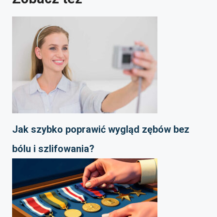
Jak szybko poprawić wygląd zębów bez
bólu i szlifowania?