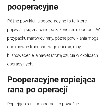
pooperacyjne
Późne powikłania pooperacyjne to te, które
pojawiają się znacznie po zakończeniu operacji. W
przypadku martwicy rany, późne powikłania mogą
obejmować trudności w gojeniu się rany,
bliznowacenie, a nawet utratę czucia w okolicach
operacyjnych.
Pooperacyjne ropiejąca
rana po operacji
Ropiejąca rana po operacji to poważne