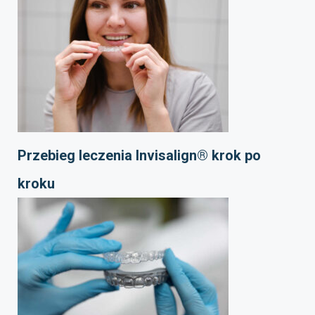
Przebieg leczenia Invisalign® krok po
kroku