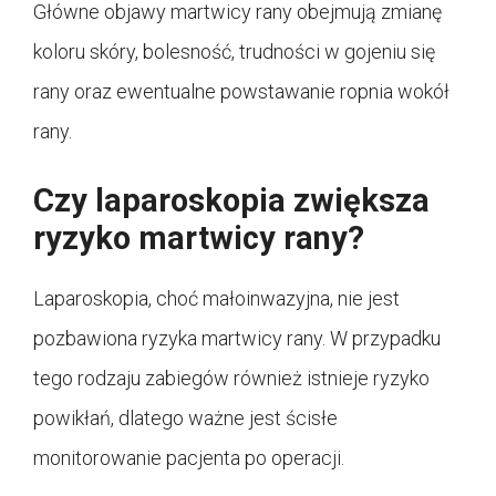
Główne objawy martwicy rany obejmują zmianę
koloru skóry, bolesność, trudności w gojeniu się
rany oraz ewentualne powstawanie ropnia wokół
rany.
Czy laparoskopia zwiększa
ryzyko martwicy rany?
Laparoskopia, choć małoinwazyjna, nie jest
pozbawiona ryzyka martwicy rany. W przypadku
tego rodzaju zabiegów również istnieje ryzyko
powikłań, dlatego ważne jest ścisłe
monitorowanie pacjenta po operacji.